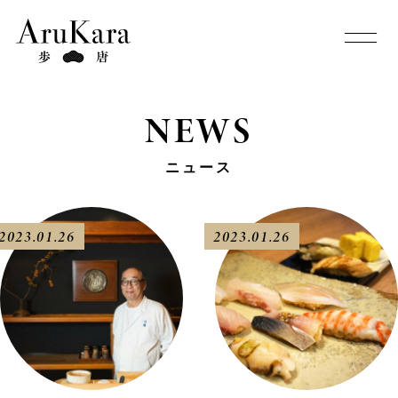
NEWS
ニュース
2023.01.26
2023.01.26