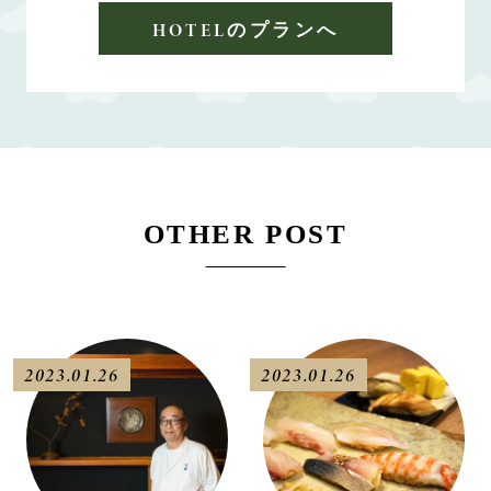
HOTELのプランへ
OTHER POST
2023.01.26
2023.01.26