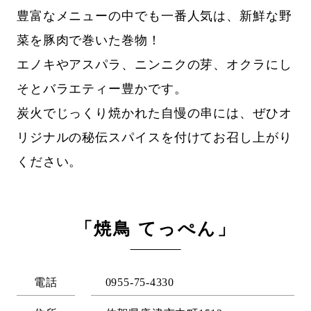
豊富なメニューの中でも一番人気は、新鮮な野
菜を豚肉で巻いた巻物！
エノキやアスパラ、ニンニクの芽、オクラにし
そとバラエティー豊かです。
炭火でじっくり焼かれた自慢の串には、ぜひオ
リジナルの秘伝スパイスを付けてお召し上がり
ください。
「焼鳥 てっぺん」
電話
0955-75-4330