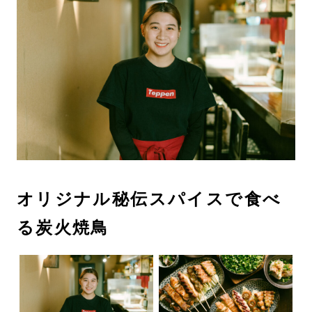
オリジナル秘伝スパイスで食べ
る炭火焼鳥