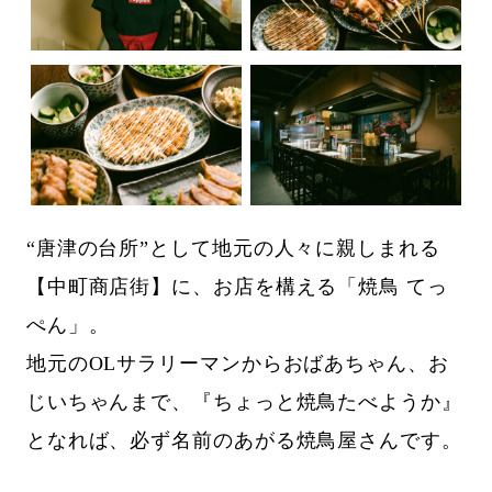
“唐津の台所”として地元の人々に親しまれる
【中町商店街】に、お店を構える「焼鳥 てっ
ぺん」。
地元のOLサラリーマンからおばあちゃん、お
じいちゃんまで、『ちょっと焼鳥たべようか』
となれば、必ず名前のあがる焼鳥屋さんです。