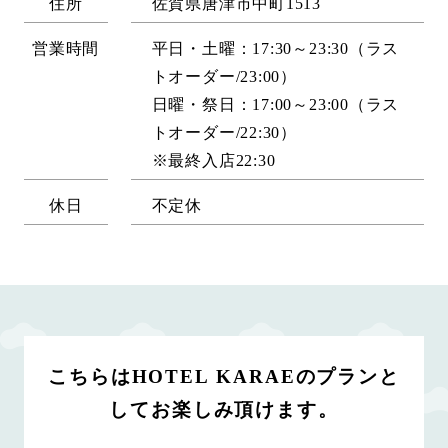
住所
佐賀県唐津市中町1513
営業時間
平日・土曜：17:30～23:30（ラス
トオーダー/23:00）
日曜・祭日：17:00～23:00（ラス
トオーダー/22:30）
※最終入店22:30
休日
不定休
こちらはHOTEL KARAEの
プランと
してお楽しみ頂けます。