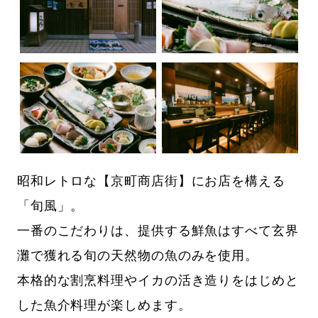
昭和レトロな【京町商店街】にお店を構える
「旬風」。
一番のこだわりは、提供する鮮魚はすべて玄界
灘で獲れる旬の天然物の魚のみを使用。
本格的な割烹料理やイカの活き造りをはじめと
した魚介料理が楽しめます。