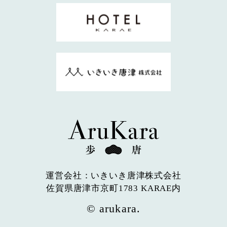
運営会社：いきいき唐津株式会社
佐賀県唐津市京町1783 KARAE内
© arukara.