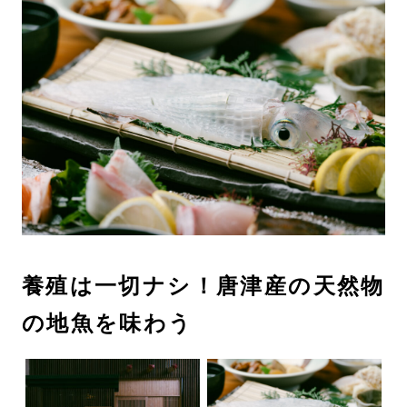
養殖は一切ナシ！唐津産の天然物
の地魚を味わう