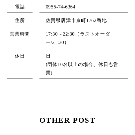
電話
0955-74-6364
住所
佐賀県唐津市京町1762番地
営業時間
17:30～22:30（ラストオーダ
ー/21:30）
休日
日
(団体10名以上の場合、休日も営
業)
OTHER POST