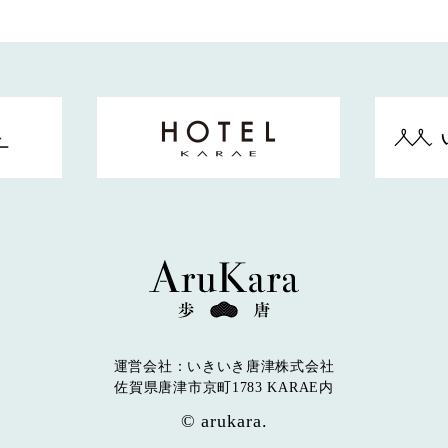
運営会社：いきいき唐津株式会社
佐賀県唐津市京町1783 KARAE内
© arukara.