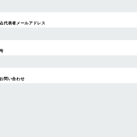
込代表者メールアドレス
号
お問い合わせ