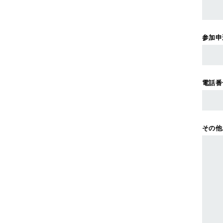
参加申
電話番
その他