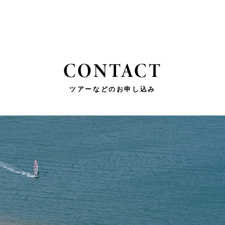
CONTACT
ツアーなどのお申し込み