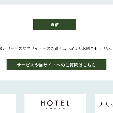
またサービスや当サイトへのご質問は下記よりお問合せ下さい
サービスや当サイトへの
ご質問はこちら